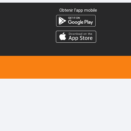
Obtenir l’app mobile