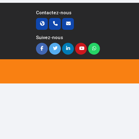
Contactez-nous
Suivez-nous